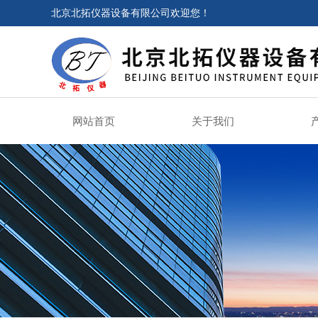
北京北拓仪器设备有限公司欢迎您！
网站首页
关于我们