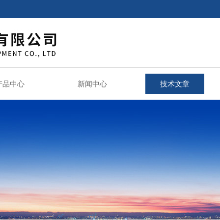
产品中心
新闻中心
技术文章