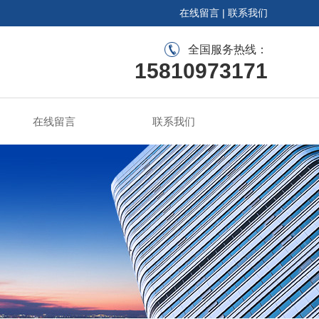
在线留言
|
联系我们
全国服务热线：
15810973171
在线留言
联系我们