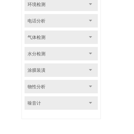
环境检测
电话分析
气体检测
水分检测
涂膜装潢
物性分析
噪音计