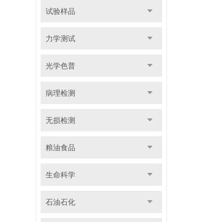
试验样品
力学测试
光学色普
病理检测
无损检测
粮油食品
生命科学
石油石化