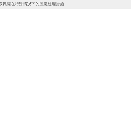
液氮罐在特殊情况下的应急处理措施