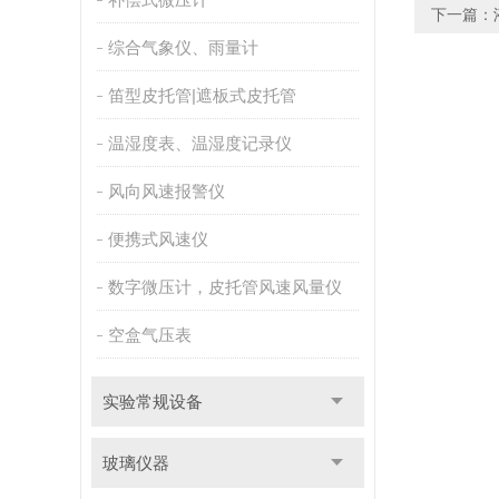
下一篇：
综合气象仪、雨量计
笛型皮托管|遮板式皮托管
温湿度表、温湿度记录仪
风向风速报警仪
便携式风速仪
数字微压计，皮托管风速风量仪
空盒气压表
实验常规设备
玻璃仪器