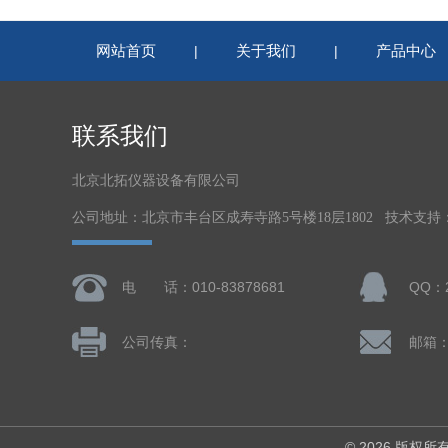
网站首页
关于我们
产品中心
|
|
联系我们
北京北拓仪器设备有限公司
公司地址：北京市丰台区成寿寺路5号楼18层1802 技术支持
电 话：010-83878681
QQ：2
公司传真：
© 2026 版