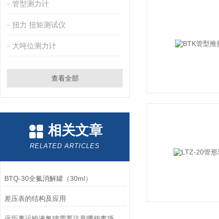
管型测力计
扭力 扭矩测试仪
大吨位测力计
查看全部
相关文章
RELATED ARTICLES
BTQ-30全氟消解罐（30ml）
差压表的结构及应用
远距离运输液氮罐需要注意哪些事项