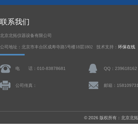
联系我们
北京北拓仪器设备有限公司
公司地址：北京市丰台区成寿寺路5号楼18层1802 技术支持：
环保在线
电 话：010-83878681
QQ：239618162
公司传真：
© 2026 版权所有：北京