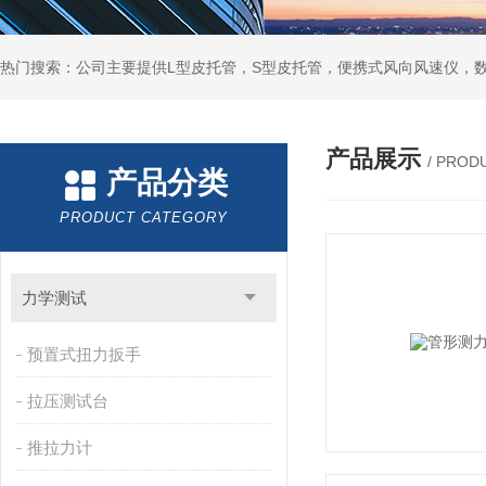
产品展示
/ PROD
产品分类
PRODUCT CATEGORY
力学测试
预置式扭力扳手
拉压测试台
推拉力计