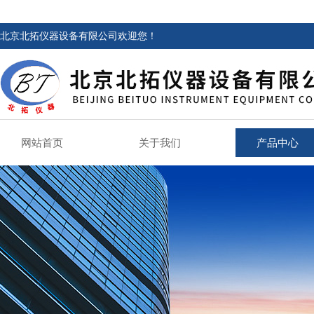
北京北拓仪器设备有限公司欢迎您！
网站首页
关于我们
产品中心