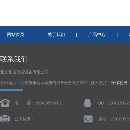
网站首页
关于我们
产品中心
|
|
|
联系我们
北京北拓仪器设备有限公司
公司地址：北京市丰台区成寿寺路5号楼18层1802 技术支持：
环保在线
电 话：010-83878681
QQ：239618162
公司传真：