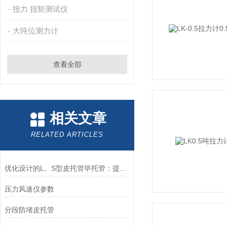
扭力 扭矩测试仪
大吨位测力计
查看全部
相关文章
RELATED ARTICLES
优化设计的L、S型皮托管毕托管：提高流体动力学测试准确性的优选方案
压力风速仪参数
分段防堵皮托管