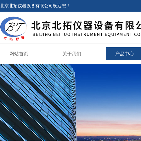
北京北拓仪器设备有限公司欢迎您！
网站首页
关于我们
产品中心