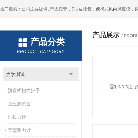
产品展示
/ PROD
产品分类
PRODUCT CATEGORY
力学测试
预置式扭力扳手
拉压测试台
推拉力计
管型测力计