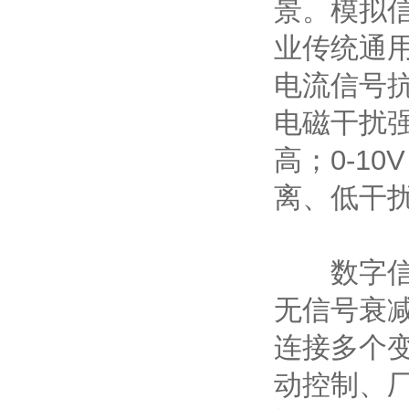
景。模拟信号
业传统通用
电流信号
电磁干扰
高；0-1
离、低干
数字信号以 
无信号衰
连接多个
动控制、