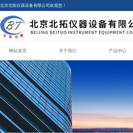
北京北拓仪器设备有限公司欢迎您！
网站首页
关于我们
产品中心