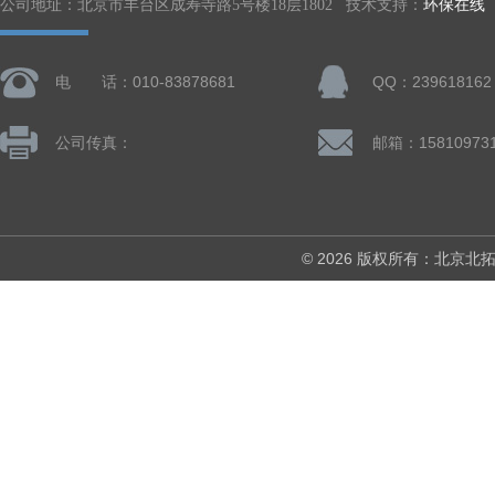
公司地址：北京市丰台区成寿寺路5号楼18层1802 技术支持：
环保在线
电 话：010-83878681
QQ：239618162
公司传真：
© 2026 版权所有：北京