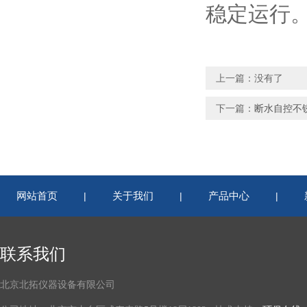
稳定运行
上一篇：没有了
下一篇：
断水自控不
网站首页
关于我们
产品中心
|
|
|
联系我们
北京北拓仪器设备有限公司