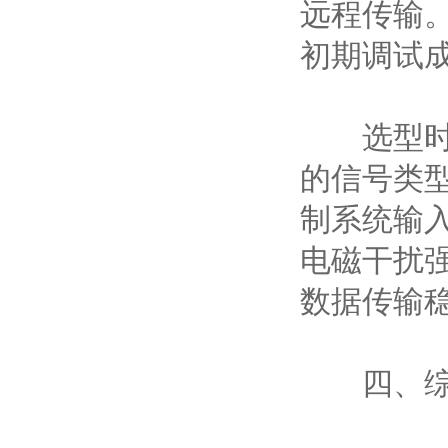
远程传输
初期调试
选型时需
的信号类
制系统输
电磁干扰
数据传输
四、综