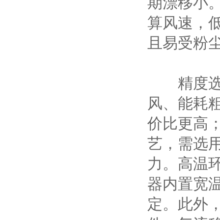
期漂移小
算风速，
且易受粉
精度选型
风、能耗
价比更高
艺，需选
力。高温
器内置宽
定。此外