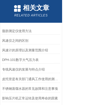
相关文章
RELATED ARTICLES
脂肪测定仪使用方法
风速仪之间的区别
风速计的原理以及测量范围介绍
DPH-101数字大气压力表
专线风速仪的发展与特点介绍
皮托管是有关部门通风工作使用的测量仪器
不锈钢蒸馏水器的常见故障和注意事项
影响压片机正常运转及使用寿命的因素