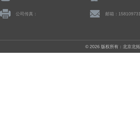
公司传真：
© 2026 版权所有：北京