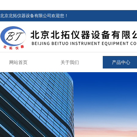
北京北拓仪器设备有限公司欢迎您！
网站首页
关于我们
产品中心