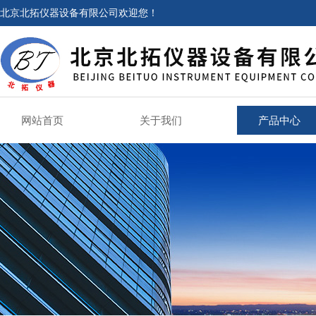
北京北拓仪器设备有限公司欢迎您！
网站首页
关于我们
产品中心