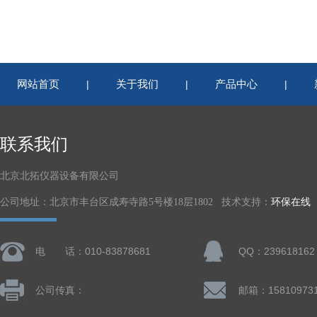
网站首页
关于我们
产品中心
|
|
|
联系我们
北京北拓仪器设备有限公司
公司地址：北京市丰台区成寿寺路5号楼18层1802 技术支持：
环保在线
电 话：010-83878681
QQ：239618162
公司传真：