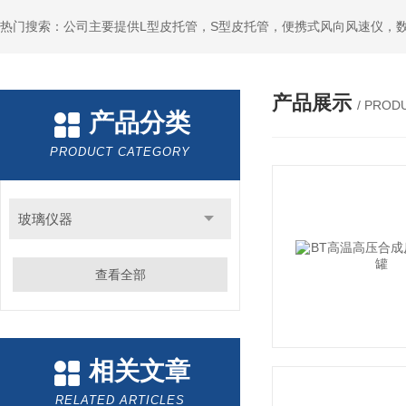
产品展示
/ PROD
产品分类
PRODUCT CATEGORY
玻璃仪器
查看全部
相关文章
RELATED ARTICLES