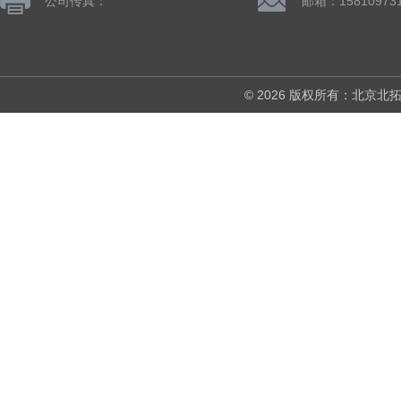
公司传真：
© 2026 版权所有：北京