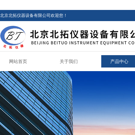
北京北拓仪器设备有限公司欢迎您！
网站首页
关于我们
产品中心