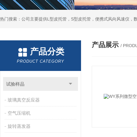
产品展示
/ PROD
产品分类
PRODUCT CATEGORY
试验样品
玻璃真空反应器
空气压缩机
旋转蒸发器