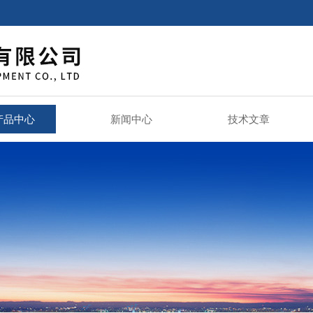
产品中心
新闻中心
技术文章