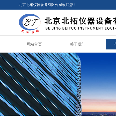
北京北拓仪器设备有限公司欢迎您！
网站首页
关于我们