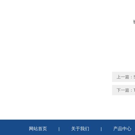
上一篇：
下一篇：
网站首页
关于我们
产品中心
|
|