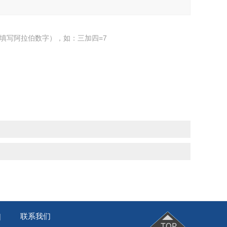
填写阿拉伯数字），如：三加四=7
联系我们
|