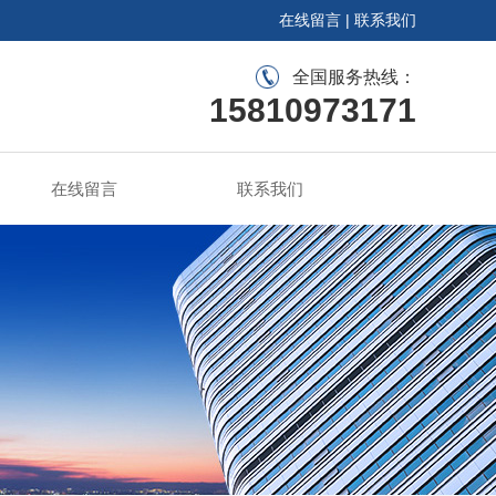
在线留言
|
联系我们
全国服务热线：
15810973171
在线留言
联系我们