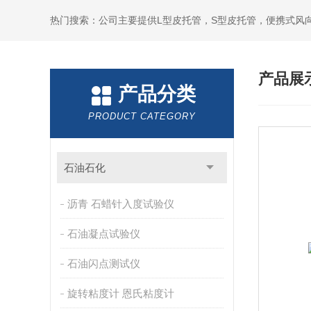
产品展
产品分类
PRODUCT CATEGORY
石油石化
沥青 石蜡针入度试验仪
石油凝点试验仪
石油闪点测试仪
旋转粘度计 恩氏粘度计