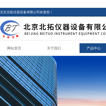
北京北拓仪器设备有限公司欢迎您！
网站首页
关于我们
产品中心