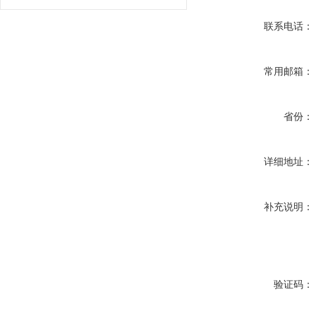
联系电话：
常用邮箱：
省份：
详细地址：
补充说明：
验证码：