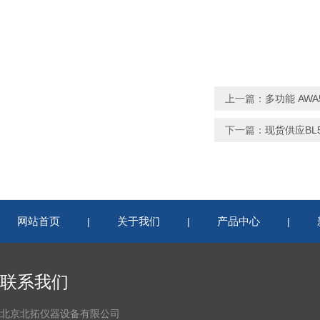
上一篇：
多功能 AW
下一篇：
现货供应BL
网站首页
关于我们
产品中心
|
|
|
联系我们
北京北拓仪器设备有限公司