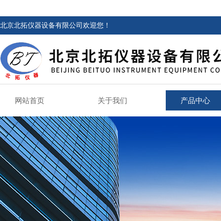
北京北拓仪器设备有限公司欢迎您！
网站首页
关于我们
产品中心