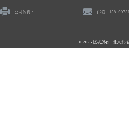
公司传真：
© 2026 版权所有：北京