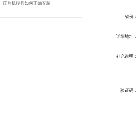
压片机模具如何正确安装
省份：
详细地址：
补充说明：
验证码：