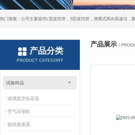
产品展示
/ PROD
产品分类
PRODUCT CATEGORY
试验样品
玻璃真空反应器
空气压缩机
旋转蒸发器