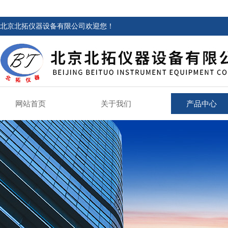
北京北拓仪器设备有限公司欢迎您！
网站首页
关于我们
产品中心