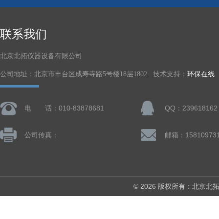
联系我们
北京北拓仪器设备有限公司
公司地址：北京市丰台区成寿寺路5号楼18层1802 技术支持：
环保在线
电 话：010-83878681
QQ：239618162
公司传真：
© 2026 版权所有：北京