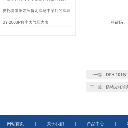
皮托管依据差压肯定流场中某处的流速
BY-2003P数字大气压力表
验证码：
上一篇：
DPH-10
下一篇：
防堵皮托管
网站首页
关于我们
产品中心
|
|
|