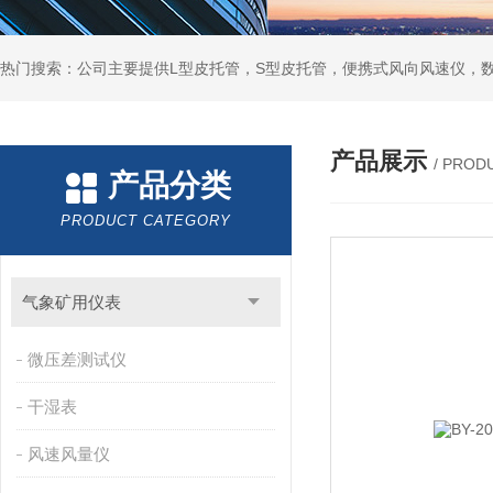
产品展示
/ PROD
产品分类
PRODUCT CATEGORY
气象矿用仪表
微压差测试仪
干湿表
风速风量仪