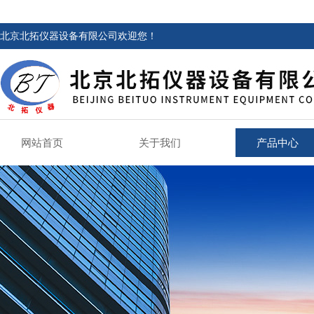
北京北拓仪器设备有限公司欢迎您！
网站首页
关于我们
产品中心