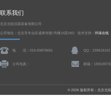
联系我们
北京北拓仪器设备有限公司
公司地址：北京市丰台区成寿寺路5号楼18层1802 技术支持：
环保在线
电 话：010-83878681
QQ：239618162
公司传真：
© 2026 版权所有：北京