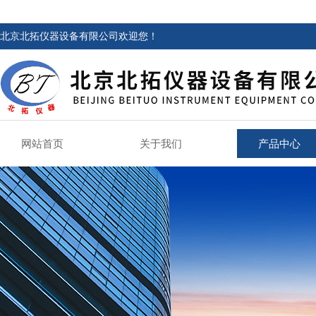
北京北拓仪器设备有限公司欢迎您！
网站首页
关于我们
产品中心