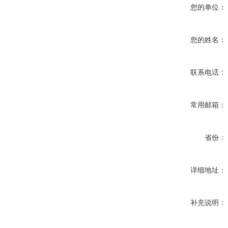
您的单位：
您的姓名：
联系电话：
常用邮箱：
省份：
详细地址：
补充说明：