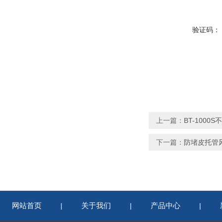
验证码：
上一篇：
BT-100
下一篇：
防堵皮托管
网站首页
关于我们
产品中心
|
|
|