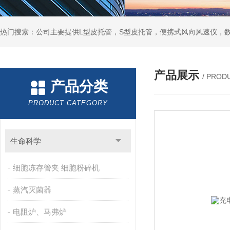
产品展示
/ PROD
产品分类
PRODUCT CATEGORY
生命科学
细胞冻存管夹 细胞粉碎机
蒸汽灭菌器
电阻炉、马弗炉