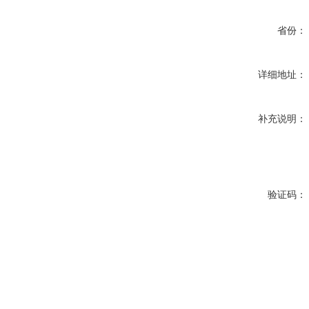
省份：
详细地址：
补充说明：
验证码：