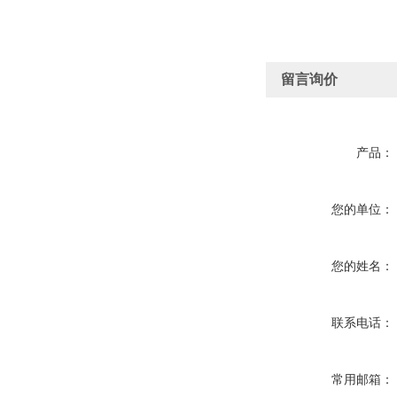
留言询价
产品：
您的单位：
您的姓名：
联系电话：
常用邮箱：