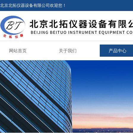
北京北拓仪器设备有限公司欢迎您！
网站首页
关于我们
产品中心