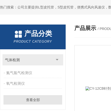
产品展示
/ PROD
产品分类
PRODUCT CATEGORY
气体检测
氮气氩气检测仪
氧气检测仪
查看全部