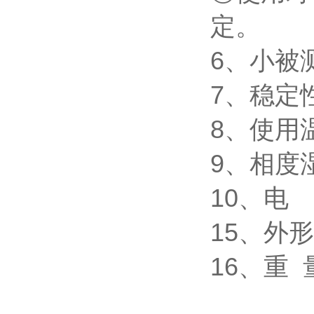
定。
6、小被
7、稳定
8、使用温
9、相度湿
10、电 
15、外形
16、重 