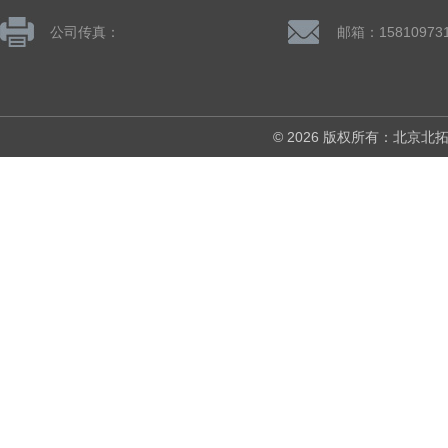
公司传真：
© 2026 版权所有：北京