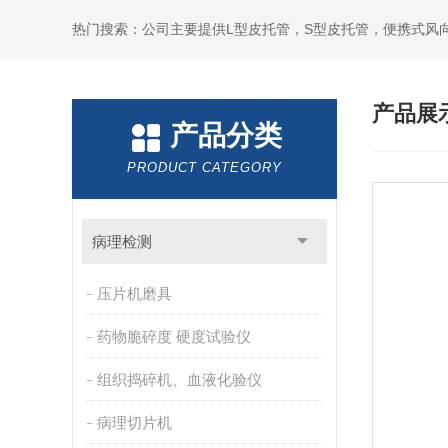
产品展
产品分类
PRODUCT CATEGORY
病理检测
压片机磨具
药物脆碎度 硬度试验仪
组织捣碎机、血液化验仪
病理切片机