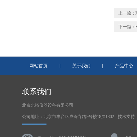
上一篇：
下一篇：
网站首页
关于我们
产品中心
|
|
联系我们
北京北拓仪器设备有限公司
公司地址：北京市丰台区成寿寺路5号楼18层1802 技术支持