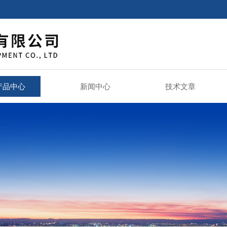
产品中心
新闻中心
技术文章