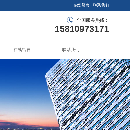
在线留言
|
联系我们
全国服务热线：
15810973171
在线留言
联系我们