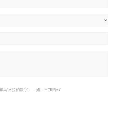
填写阿拉伯数字），如：三加四=7