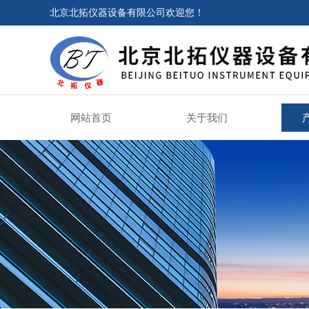
北京北拓仪器设备有限公司欢迎您！
网站首页
关于我们