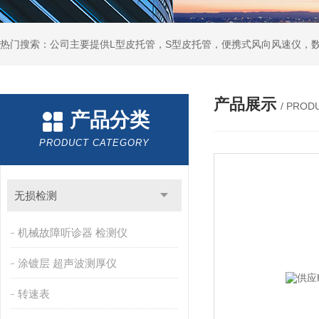
产品展示
/ PROD
产品分类
PRODUCT CATEGORY
无损检测
机械故障听诊器 检测仪
涂镀层 超声波测厚仪
转速表