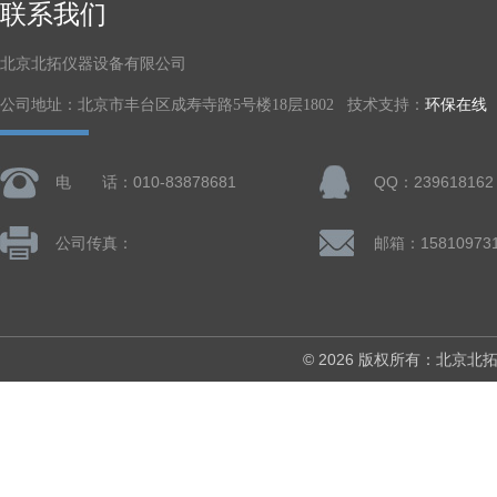
联系我们
北京北拓仪器设备有限公司
公司地址：北京市丰台区成寿寺路5号楼18层1802 技术支持：
环保在线
电 话：010-83878681
QQ：239618162
公司传真：
© 2026 版权所有：北京