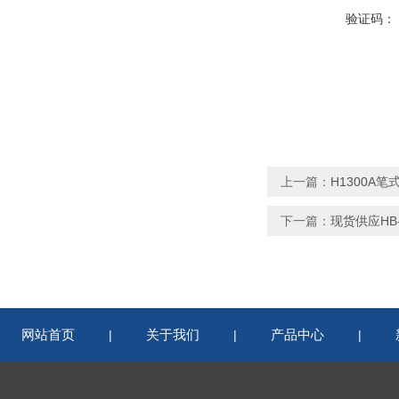
验证码：
上一篇：
H1300A
下一篇：
现货供应HB
网站首页
关于我们
产品中心
|
|
|