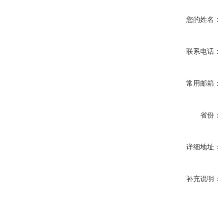
您的姓名：
联系电话：
常用邮箱：
省份：
详细地址：
补充说明：