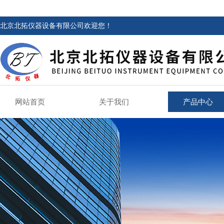
北京北拓仪器设备有限公司欢迎您！
网站首页
关于我们
产品中心