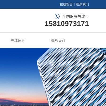
在线留言
|
联系我们
全国服务热线：
15810973171
在线留言
联系我们