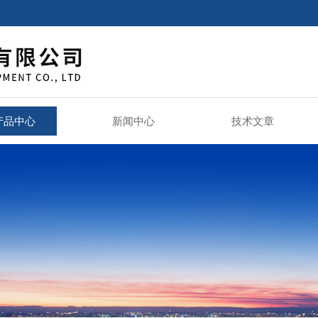
产品中心
新闻中心
技术文章