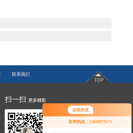
联系我们
|
扫一扫
更多精彩
在线交流
咨询热线：15810973171