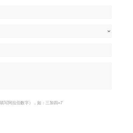
填写阿拉伯数字），如：三加四=7