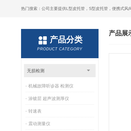
产品展
产品分类
PRODUCT CATEGORY
无损检测
机械故障听诊器 检测仪
涂镀层 超声波测厚仪
转速表
震动测量仪