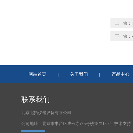
上一篇：
下一篇：
网站首页
关于我们
产品中心
|
|
联系我们
北京北拓仪器设备有限公司
公司地址：北京市丰台区成寿寺路5号楼18层1802 技术支持