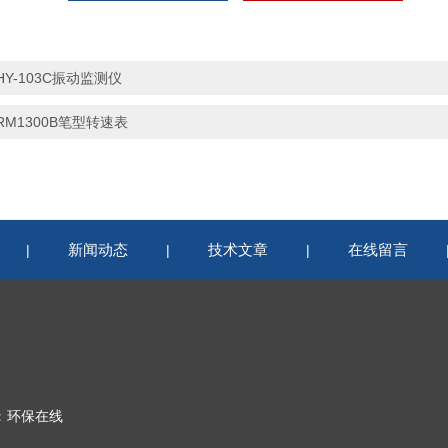
HY-103C振动监测仪
RM1300B笔型转速表
新闻动态
技术文章
在线留言
|
|
|
：
环保在线