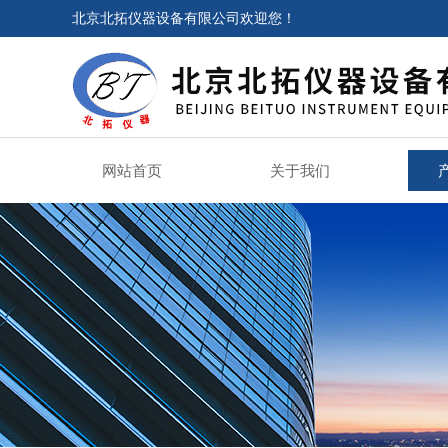
北京北拓仪器设备有限公司欢迎您！
网站首页
关于我们