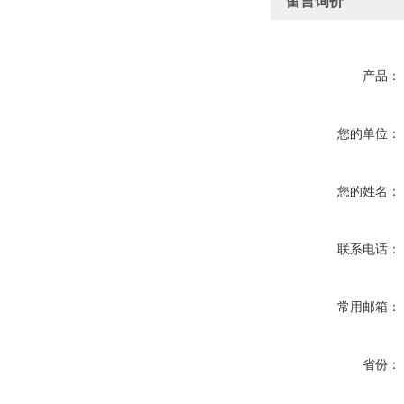
留言询价
产品：
您的单位：
您的姓名：
联系电话：
常用邮箱：
省份：