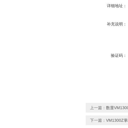
详细地址：
补充说明：
验证码：
上一篇：
数显VM13
下一篇：
VM1300