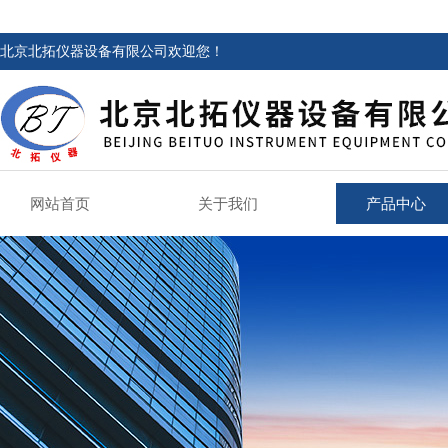
北京北拓仪器设备有限公司欢迎您！
网站首页
关于我们
产品中心