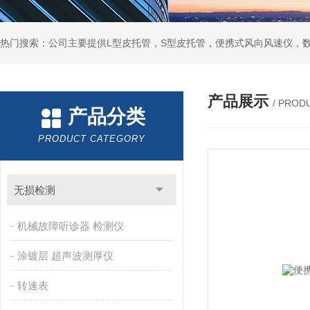
产品展示
/ PROD
产品分类
PRODUCT CATEGORY
无损检测
机械故障听诊器 检测仪
涂镀层 超声波测厚仪
转速表