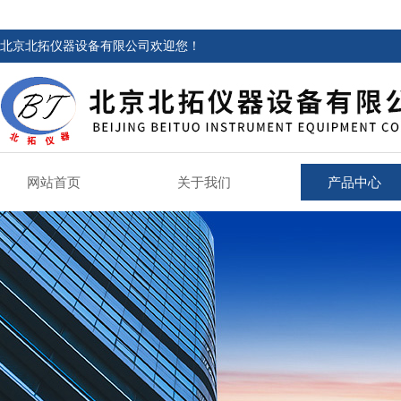
北京北拓仪器设备有限公司欢迎您！
网站首页
关于我们
产品中心