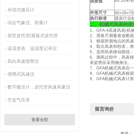
≤0.10米/
误差值
补偿式微压计
外形尺寸
90×39×7
执行标准
煤炭行业标
综合气象仪、雨量计
二、机械式
1、
GFA-4高速风表(机
笛型皮托管|遮板式皮托管
2、用卷尺测量巷道断
3、根据所测地点的风
4、取出风表和秒表，
温湿度表、温湿度记录仪
5、选用风表移动路线
6、测风过程中，风表
风向风速报警仪
表姿势应采用侧身法。
7、GFA机械式风表
8、GFA机械式风表根
便携式风速仪
9、GFA机械式风表计
数字微压计，皮托管风速风量仪
空盒气压表
留言询价
查看全部
产品：