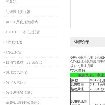
气象站
防堵风速变送器
AFP矿用皮托管|秒表
PTI PTF一体式皮托管
详情介绍
S型皮托管
L型皮托管
GFA-4高速风表（机
GFA型机械风速表用
自动气象站 电子温湿记
场合的风速测量。
技术参数:
热球式风速仪
一、低速风
参 数
GFA-3
数字大气压计
风速范围
0.3～5米/
起动风速
≤0.2米/秒
数显皮托管流量计
风表非线性
单管/U型倾斜式微压计