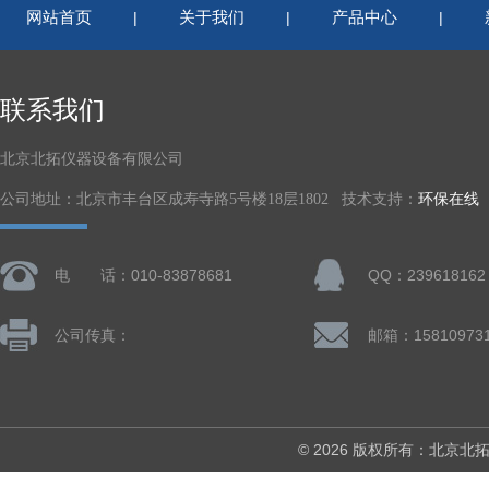
网站首页
关于我们
产品中心
|
|
|
联系我们
北京北拓仪器设备有限公司
公司地址：北京市丰台区成寿寺路5号楼18层1802 技术支持：
环保在线
电 话：010-83878681
QQ：239618162
公司传真：
© 2026 版权所有：北京