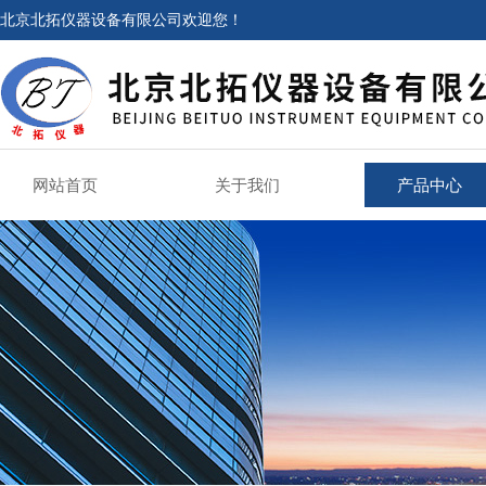
北京北拓仪器设备有限公司欢迎您！
网站首页
关于我们
产品中心