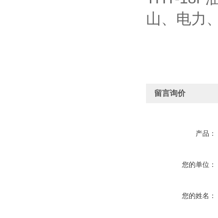
山、电力
留言询价
产品：
您的单位：
您的姓名：