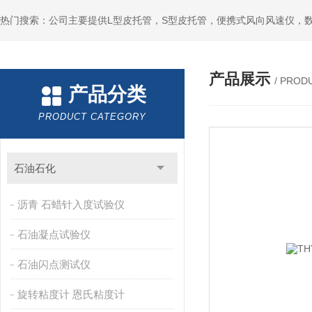
产品展示
/ PROD
产品分类
PRODUCT CATEGORY
石油石化
沥青 石蜡针入度试验仪
石油凝点试验仪
石油闪点测试仪
旋转粘度计 恩氏粘度计