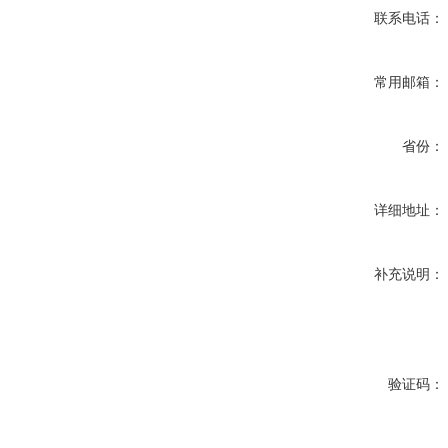
联系电话：
常用邮箱：
省份：
详细地址：
补充说明：
验证码：