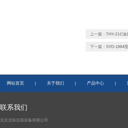
上一篇：
THY-21
下一篇：
SYD-18
网站首页
关于我们
产品中心
|
|
|
联系我们
北京北拓仪器设备有限公司