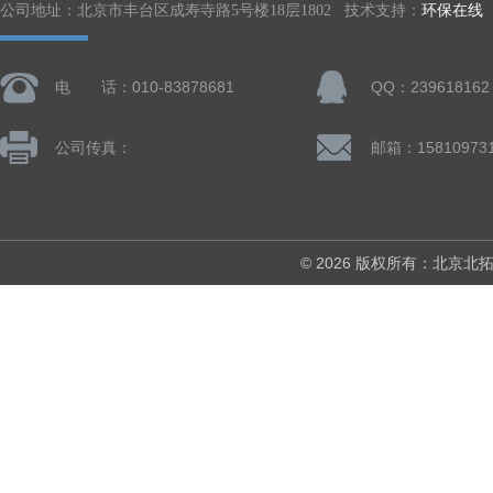
公司地址：北京市丰台区成寿寺路5号楼18层1802 技术支持：
环保在线
电 话：010-83878681
QQ：239618162
公司传真：
© 2026 版权所有：北京