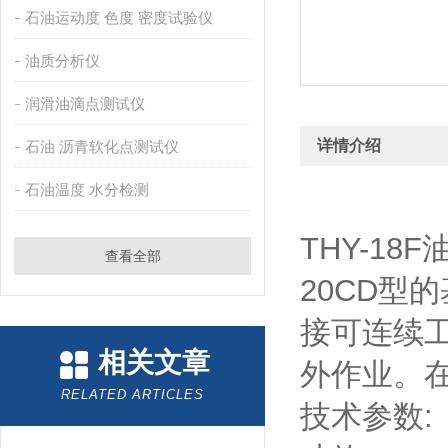
石油运动度 色度 密度试验仪
油质分析仪
润滑油滴点测试仪
详情介绍
石油 沥青软化点测试仪
石油温度 水分检测
THY-18
查看全部
20CD型
接可连续
相关文章
外作业。
RELATED ARTICLES
技术参数: