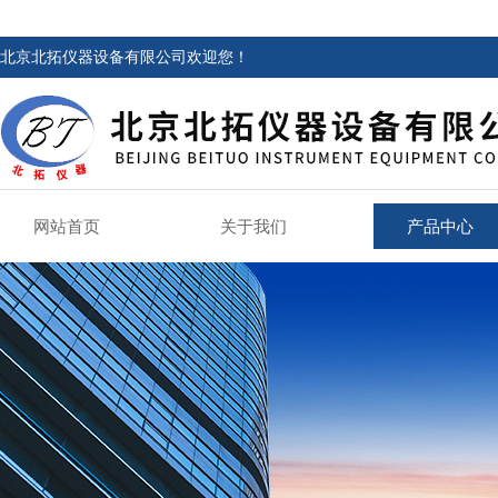
北京北拓仪器设备有限公司欢迎您！
网站首页
关于我们
产品中心