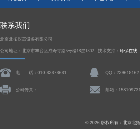
联系我们
北京北拓仪器设备有限公司
公司地址：北京市丰台区成寿寺路5号楼18层1802 技术支持：
环保在线
电 话：010-83878681
QQ：239618162
公司传真：
© 2026 版权所有：北京