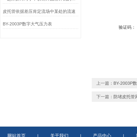
皮托管依据差压肯定流场中某处的流速
BY-2003P数字大气压力表
验证码：
上一篇：
BY-200
下一篇：
防堵皮托管
网站首页
关于我们
产品中心
|
|
|