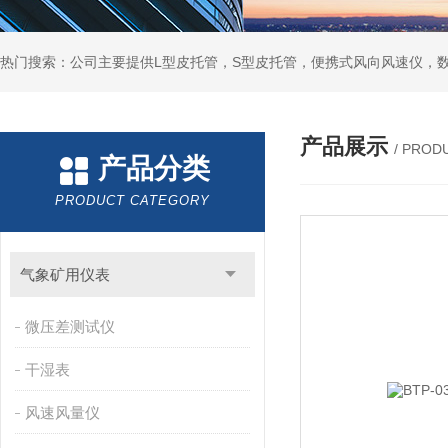
产品展示
/ PROD
产品分类
PRODUCT CATEGORY
气象矿用仪表
微压差测试仪
干湿表
风速风量仪