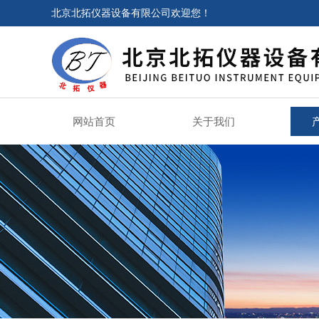
北京北拓仪器设备有限公司欢迎您！
网站首页
关于我们