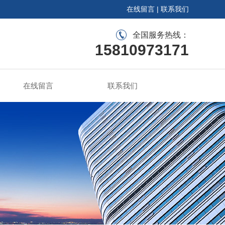
在线留言
|
联系我们
全国服务热线：
15810973171
在线留言
联系我们