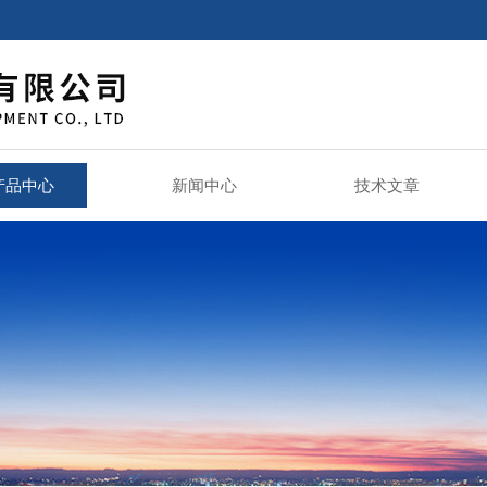
产品中心
新闻中心
技术文章