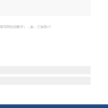
填写阿拉伯数字），如：三加四=7