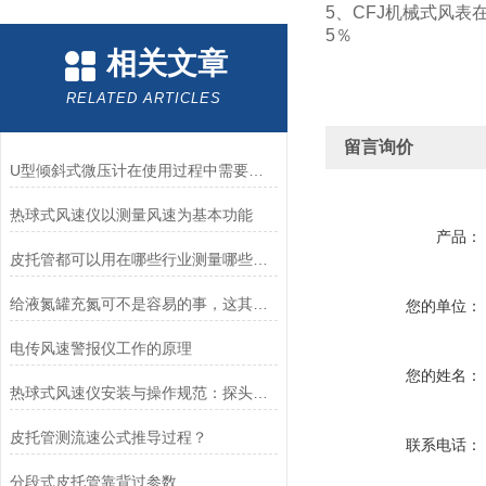
5、CFJ机械式风
5％
相关文章
RELATED ARTICLES
留言询价
U型倾斜式微压计在使用过程中需要注意哪些因素的变化
热球式风速仪以测量风速为基本功能
产品：
皮托管都可以用在哪些行业测量哪些数据
给液氮罐充氮可不是容易的事，这其中的门道你知道吗？
您的单位：
电传风速警报仪工作的原理
您的姓名：
热球式风速仪安装与操作规范：探头定位、数据读取与环境干扰规避
皮托管测流速公式推导过程？
联系电话：
分段式皮托管靠背过参数