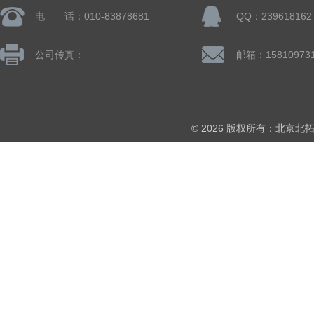
电 话：010-83878681
QQ：239618162
公司传真：
© 2026 版权所有：北京