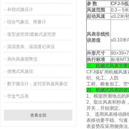
参 数
CFJ-5
补偿式微压计
风速范围
0.3～5米
起动风速
≤0.2米/
综合气象仪、雨量计
笛型皮托管|遮板式皮托管
风表非线性
≤0.10米
误差值
温湿度表、温湿度记录仪
外形尺寸
90×39×7
风向风速报警仪
执行标准
标准MT
三、机械式风表主要
便携式风速仪
CFJ煤矿用机械风
织、化工、人防
数字微压计，皮托管风速风量仪
工程、粮食加工、空
四、机械式风
空盒气压表
1、根据所测地点的
2、取出风表和秒表
开关，开始测定。
3、 选用风表移动
查看全部
表移动要平稳、匀速
表姿势应采用侧身法