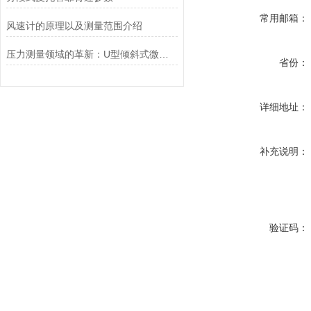
常用邮箱：
风速计的原理以及测量范围介绍
压力测量领域的革新：U型倾斜式微压计如何提升测量精度与稳定性
省份：
详细地址：
补充说明：
验证码：