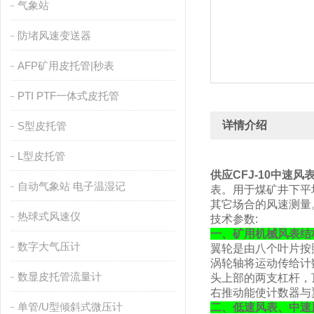
气象站
防堵风速变送器
AFP矿用皮托管|秒表
PTI PTF一体式皮托管
详情介绍
S型皮托管
L型皮托管
供应CFJ-10中速风
自动气象站 电子温湿记
表。用于煤矿井下平
其它场合的风速测量
热球式风速仪
技术参数:
一、矿用机械风
数字大气压计
翼轮是由八个叶片按
涡轮轴将运动传给计
数显皮托管流量计
头上部的两支杠杆，
右推动能使计数器与
单管/U型倾斜式微压计
二、低速风表、中速